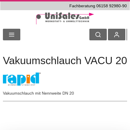
Fachberatung 06158 92980-90
Vakuumschlauch VACU 20
Vakuumschlauch mit Nennweite DN 20