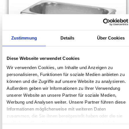
Zustimmung
Details
Über Cookies
Diese Webseite verwendet Cookies
Wir verwenden Cookies, um Inhalte und Anzeigen zu
personalisieren, Funktionen für soziale Medien anbieten zu
können und die Zugriffe auf unsere Website zu analysieren.
Außerdem geben wir Informationen zu Ihrer Verwendung
unserer Website an unsere Partner für soziale Medien,
Werbung und Analysen weiter. Unsere Partner führen diese
Informationen möglicherweise mit weiteren Daten
zusammen, die Sie ihnen bereitgestellt haben oder die sie
im Rahmen Ihrer Nutzung der Dienste gesammelt haben.