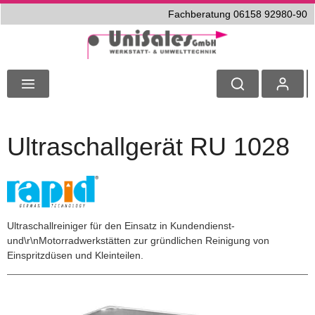
Fachberatung 06158 92980-90
Ultraschallgerät RU 1028
Ultraschallreiniger für den Einsatz in Kundendienst-
und\r\nMotorradwerkstätten zur gründlichen Reinigung von
Einspritzdüsen und Kleinteilen.