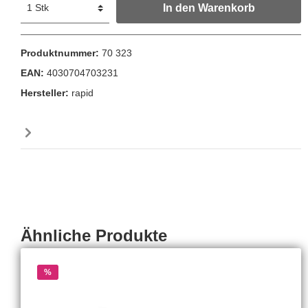
In den Warenkorb
Produktnummer:
70 323
EAN:
4030704703231
Hersteller:
rapid
Ähnliche Produkte
%