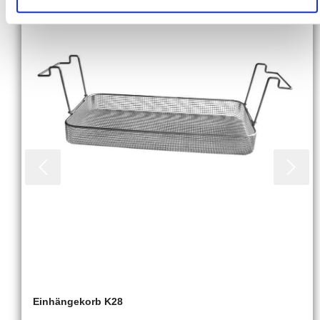
Einhängekorb K28