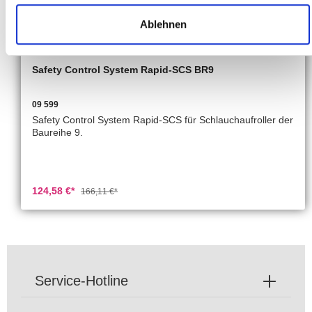
Ablehnen
Safety Control System Rapid-SCS BR9
09 599
Safety Control System Rapid-SCS für Schlauchaufroller der
Baureihe 9.
124,58 €*
166,11 €*
Service-Hotline