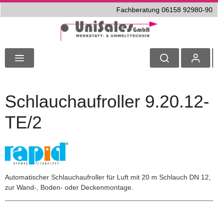
Fachberatung 06158 92980-90
Schlauchaufroller 9.20.12-
TE/2
Automatischer Schlauchaufroller für Luft mit 20 m Schlauch DN 12,
zur Wand-, Boden- oder Deckenmontage.