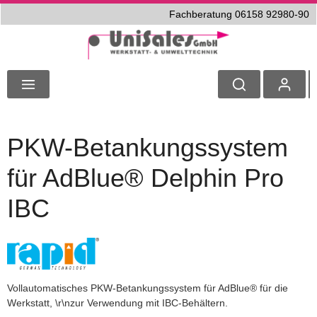
Fachberatung 06158 92980-90
PKW-Betankungssystem
für AdBlue® Delphin Pro
IBC
Vollautomatisches PKW-Betankungssystem für AdBlue® für die
Werkstatt, \r\nzur Verwendung mit IBC-Behältern.