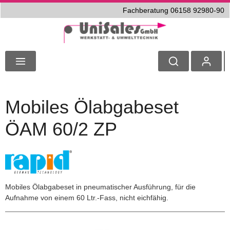
Fachberatung 06158 92980-90
Mobiles Ölabgabeset
ÖAM 60/2 ZP
Mobiles Ölabgabeset in pneumatischer Ausführung, für die
Aufnahme von einem 60 Ltr.-Fass, nicht eichfähig.