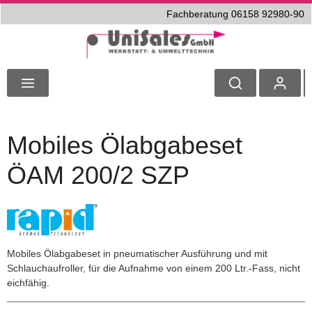
Fachberatung 06158 92980-90
Mobiles Ölabgabeset
ÖAM 200/2 SZP
Mobiles Ölabgabeset in pneumatischer Ausführung und mit
Schlauchaufroller, für die Aufnahme von einem 200 Ltr.-Fass, nicht
eichfähig.