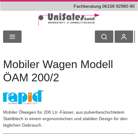
Fachberatung 06158 92980-90
Mobiler Wagen Modell
ÖAM 200/2
Mobiler Ölwagen für 200 Ltr.-Fässer, aus pulverbeschichtetem
Stahlblech in einem ergonomischen und stabilen Design für den
täglichen Gebrauch.