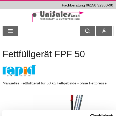
Fachberatung 06158 92980-90
Fettfüllgerät FPF 50
Manuelles Fettfüllgerät für 50 kg Fettgebinde - ohne Fettpresse