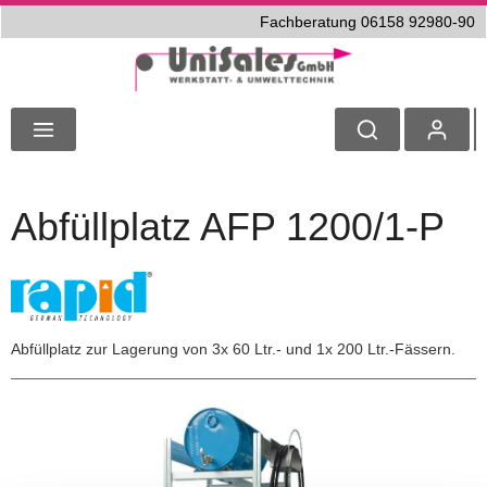
Fachberatung 06158 92980-90
Abfüllplatz AFP 1200/1-P
Abfüllplatz zur Lagerung von 3x 60 Ltr.- und 1x 200 Ltr.-Fässern.